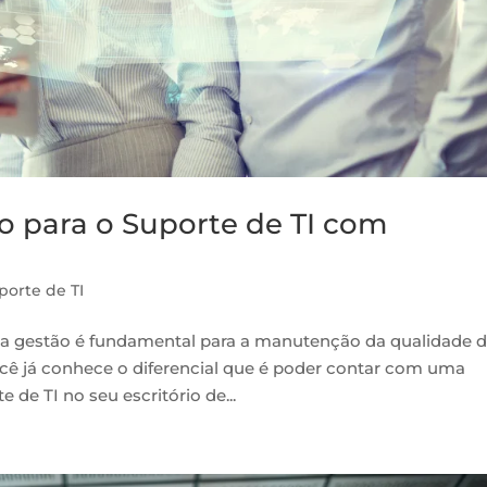
o para o Suporte de TI com
porte de TI
s a gestão é fundamental para a manutenção da qualidade 
ocê já conhece o diferencial que é poder contar com uma
de TI no seu escritório de...