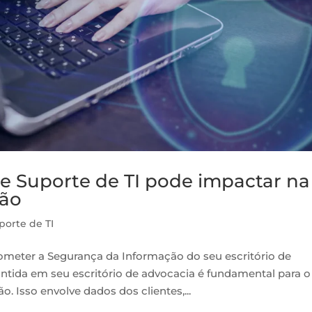
 e Suporte de TI pode impactar na
ção
porte de TI
meter a Segurança da Informação do seu escritório de
tida em seu escritório de advocacia é fundamental para o
 Isso envolve dados dos clientes,...