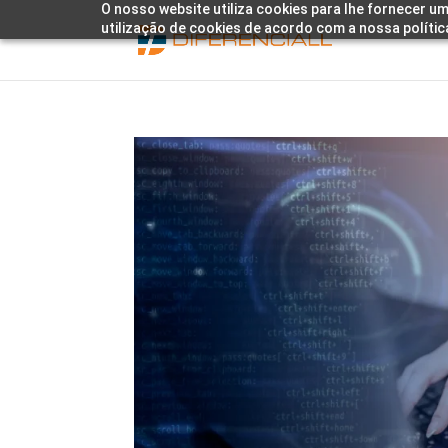
O nosso website utiliza cookies para lhe fornecer um
utilização de cookies de acordo com a nossa polític