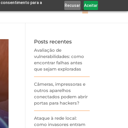
eu consentimento para a
Recusar
Aceitar
Posts recentes
Avaliação de
vulnerabilidades: como
encontrar falhas antes
que sejam exploradas
Câmeras, impressoras e
outros aparelhos
conectados podem abrir
portas para hackers?
Ataque à rede local:
como invasores entram