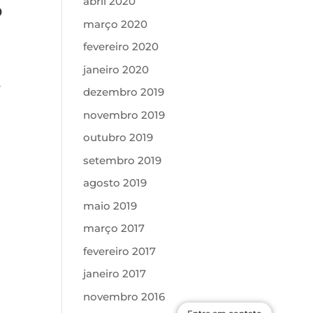
abril 2020
o
março 2020
fevereiro 2020
janeiro 2020
e
dezembro 2019
novembro 2019
outubro 2019
setembro 2019
agosto 2019
maio 2019
março 2017
fevereiro 2017
janeiro 2017
novembro 2016