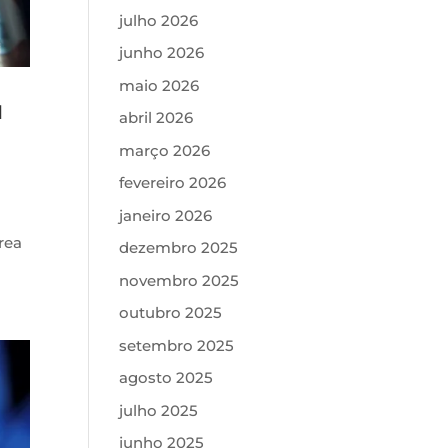
julho 2026
junho 2026
maio 2026
u
abril 2026
março 2026
fevereiro 2026
janeiro 2026
rea
dezembro 2025
novembro 2025
outubro 2025
setembro 2025
agosto 2025
julho 2025
junho 2025