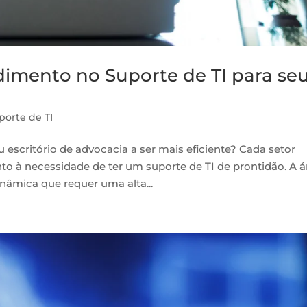
ndimento no Suporte de TI para se
porte de TI
escritório de advocacia a ser mais eficiente? Cada setor
to à necessidade de ter um suporte de TI de prontidão. A á
nâmica que requer uma alta...