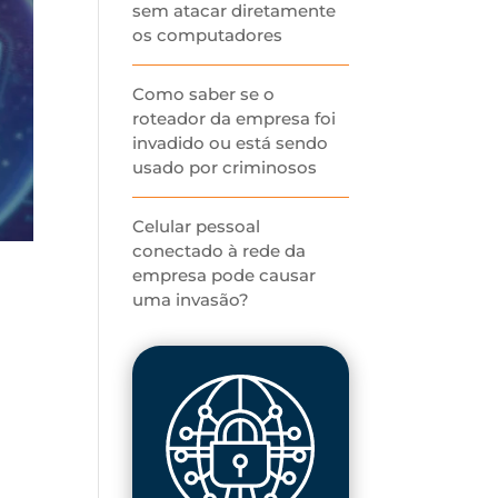
sem atacar diretamente
os computadores
Como saber se o
roteador da empresa foi
invadido ou está sendo
usado por criminosos
Celular pessoal
conectado à rede da
empresa pode causar
uma invasão?