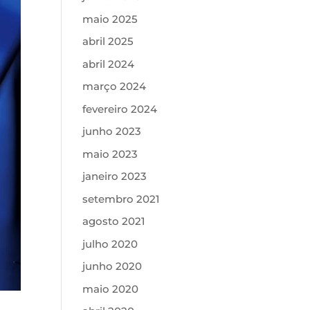
maio 2025
abril 2025
abril 2024
março 2024
fevereiro 2024
junho 2023
maio 2023
janeiro 2023
setembro 2021
agosto 2021
julho 2020
junho 2020
maio 2020