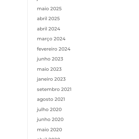
maio 2025
abril 2025
abril 2024
março 2024
fevereiro 2024
junho 2023
maio 2023
janeiro 2023
setembro 2021
agosto 2021
julho 2020
junho 2020
maio 2020