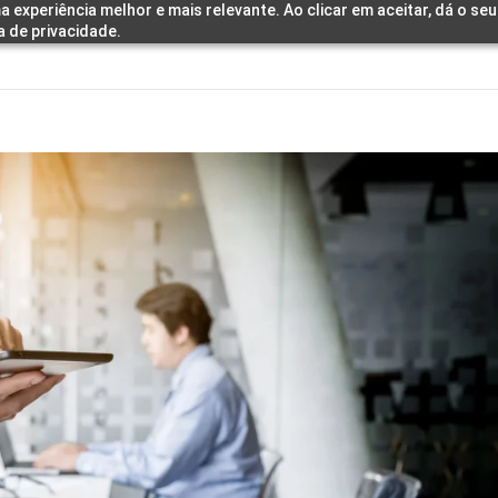
a experiência melhor e mais relevante. Ao clicar em aceitar, dá o s
a de privacidade.