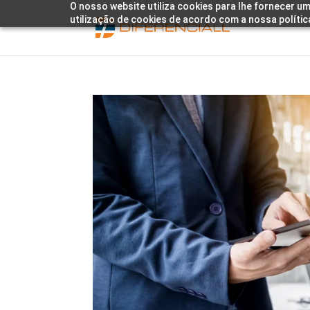
O nosso website utiliza cookies para lhe fornecer um
utilização de cookies de acordo com a nossa polític