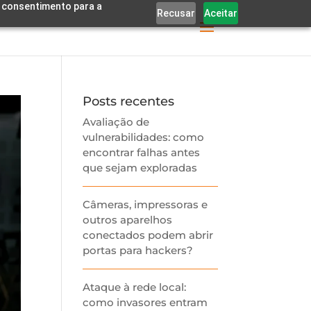
eu consentimento para a
Recusar
Aceitar
Posts recentes
Avaliação de
vulnerabilidades: como
encontrar falhas antes
que sejam exploradas
Câmeras, impressoras e
outros aparelhos
conectados podem abrir
portas para hackers?
Ataque à rede local:
como invasores entram