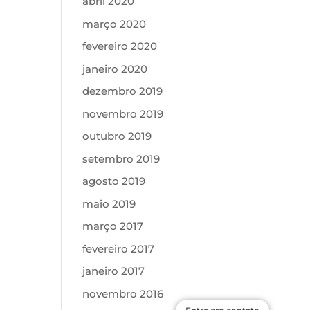
abril 2020
março 2020
fevereiro 2020
janeiro 2020
dezembro 2019
novembro 2019
outubro 2019
setembro 2019
agosto 2019
maio 2019
março 2017
fevereiro 2017
janeiro 2017
novembro 2016