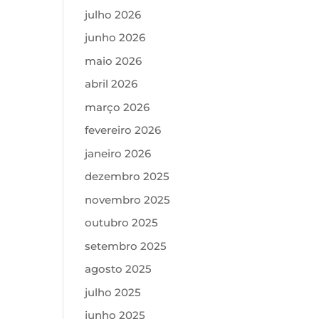
julho 2026
junho 2026
maio 2026
abril 2026
março 2026
fevereiro 2026
janeiro 2026
dezembro 2025
novembro 2025
outubro 2025
setembro 2025
agosto 2025
julho 2025
junho 2025