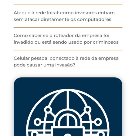
Ataque à rede local: como invasores entram
sem atacar diretamente os computadores
Como saber se o roteador da empresa foi
invadido ou está sendo usado por criminosos
Celular pessoal conectado à rede da empresa
pode causar uma invasão?