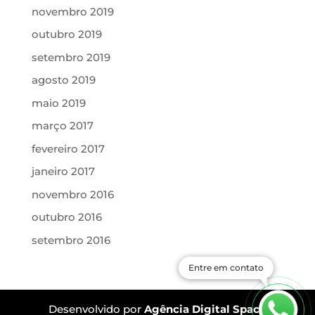
novembro 2019
outubro 2019
setembro 2019
agosto 2019
maio 2019
março 2017
fevereiro 2017
janeiro 2017
novembro 2016
outubro 2016
setembro 2016
Entre em contato
Desenvolvido por
Agência Digital Space