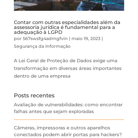
Contar com outras especialidades além da
assessoria jurídica é fundamental para a
adequação à LGPD
por
567swsfg4admgfvin
|
maio 19, 2023
|
Segurança da Informação
A Lei Geral de Proteção de Dados exige uma
transformação em diversas áreas importantes
dentro de uma empresa
Posts recentes
Avaliação de vulnerabilidades: como encontrar
falhas antes que sejam exploradas
Câmeras, impressoras e outros aparelhos
conectados podem abrir portas para hackers?