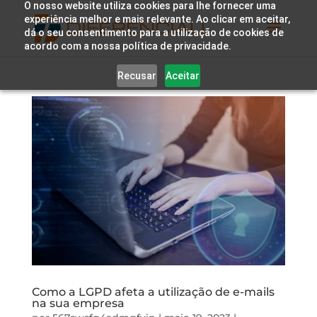
O nosso website utiliza cookies para lhe fornecer uma
experiência melhor e mais relevante. Ao clicar em aceitar,
dá o seu consentimento para a utilização de cookies de
acordo com a nossa política de privacidade.
Recusar
Aceitar
Como a LGPD afeta a utilização de e-mails
na sua empresa