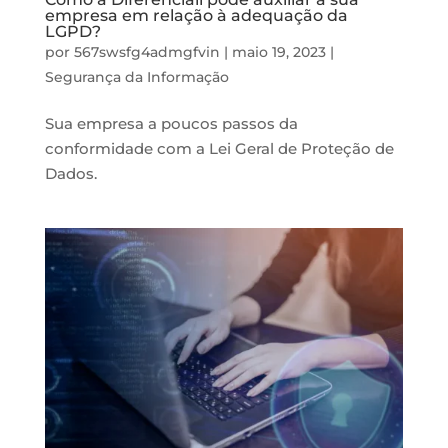
empresa em relação à adequação da
LGPD?
por
567swsfg4admgfvin
|
maio 19, 2023
|
Segurança da Informação
Sua empresa a poucos passos da
conformidade com a Lei Geral de Proteção de
Dados.