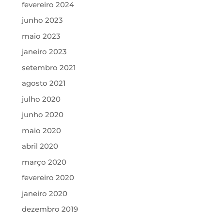
fevereiro 2024
junho 2023
maio 2023
janeiro 2023
setembro 2021
agosto 2021
julho 2020
junho 2020
maio 2020
abril 2020
março 2020
fevereiro 2020
janeiro 2020
dezembro 2019