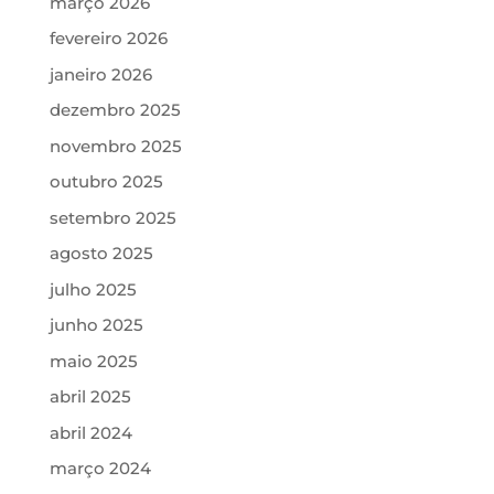
março 2026
fevereiro 2026
janeiro 2026
dezembro 2025
novembro 2025
outubro 2025
setembro 2025
agosto 2025
julho 2025
junho 2025
maio 2025
abril 2025
abril 2024
março 2024