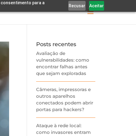
eu consentimento para a
Recusar
Aceitar
Posts recentes
Avaliação de
vulnerabilidades: como
encontrar falhas antes
que sejam exploradas
Câmeras, impressoras e
outros aparelhos
conectados podem abrir
portas para hackers?
Ataque à rede local:
como invasores entram