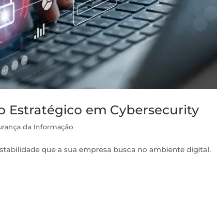
o Estratégico em Cybersecurity
rança da Informação
tabilidade que a sua empresa busca no ambiente digital.