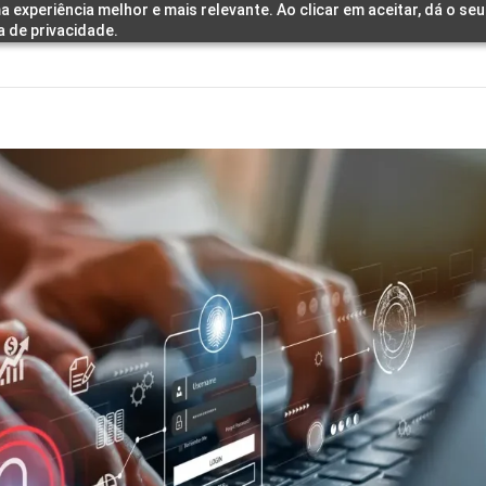
a experiência melhor e mais relevante. Ao clicar em aceitar, dá o s
a de privacidade.