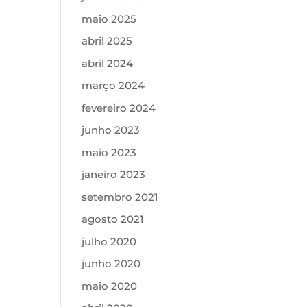
maio 2025
abril 2025
abril 2024
março 2024
fevereiro 2024
junho 2023
maio 2023
janeiro 2023
setembro 2021
agosto 2021
julho 2020
junho 2020
maio 2020