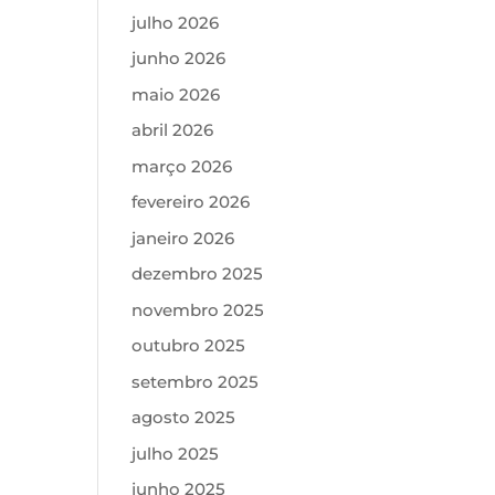
julho 2026
junho 2026
maio 2026
abril 2026
março 2026
fevereiro 2026
janeiro 2026
dezembro 2025
novembro 2025
outubro 2025
setembro 2025
agosto 2025
julho 2025
junho 2025