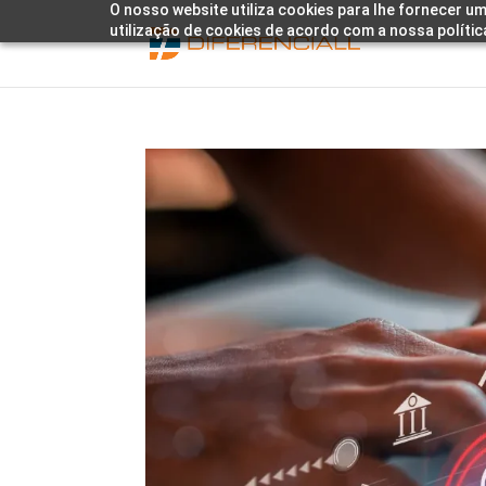
O nosso website utiliza cookies para lhe fornecer um
utilização de cookies de acordo com a nossa polític