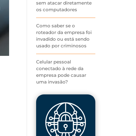
sem atacar diretamente
os computadores
Como saber se o
roteador da empresa foi
invadido ou está sendo
usado por criminosos
Celular pessoal
conectado à rede da
empresa pode causar
uma invasão?