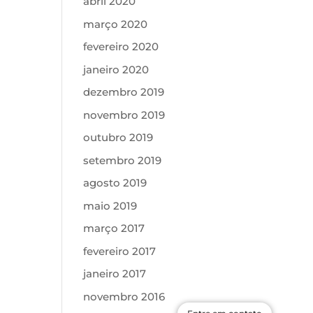
abril 2020
março 2020
fevereiro 2020
janeiro 2020
dezembro 2019
novembro 2019
outubro 2019
setembro 2019
agosto 2019
maio 2019
março 2017
fevereiro 2017
janeiro 2017
novembro 2016