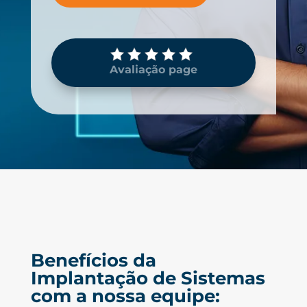
Avaliação page
Benefícios da
Implantação de Sistemas
com a nossa equipe: