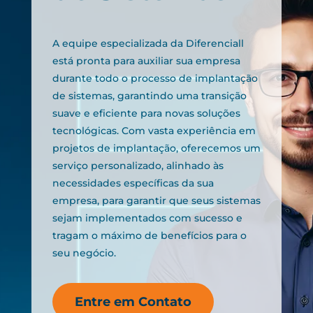
A equipe especializada da Diferenciall
está pronta para auxiliar sua empresa
durante todo o processo de implantação
de sistemas, garantindo uma transição
suave e eficiente para novas soluções
tecnológicas. Com vasta experiência em
projetos de implantação, oferecemos um
serviço personalizado, alinhado às
necessidades específicas da sua
empresa, para garantir que seus sistemas
sejam implementados com sucesso e
tragam o máximo de benefícios para o
seu negócio.
Entre em Contato