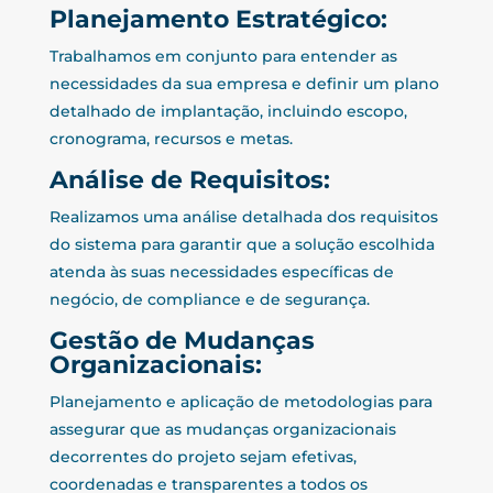
Planejamento Estratégico:
Trabalhamos em conjunto para entender as
necessidades da sua empresa e definir um plano
detalhado de implantação, incluindo escopo,
cronograma, recursos e metas.
Análise de Requisitos:
Realizamos uma análise detalhada dos requisitos
do sistema para garantir que a solução escolhida
atenda às suas necessidades específicas de
negócio, de compliance e de segurança.
Gestão de Mudanças
Organizacionais:
Planejamento e aplicação de metodologias para
assegurar que as mudanças organizacionais
decorrentes do projeto sejam efetivas,
coordenadas e transparentes a todos os