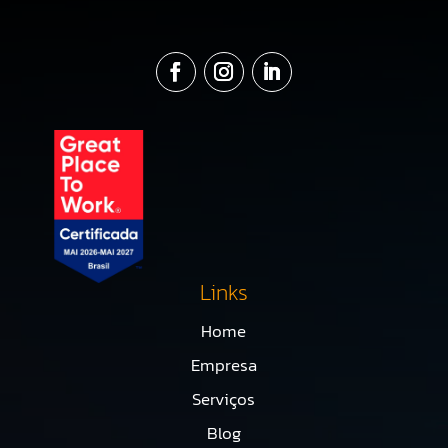
Links
Home
Empresa
Serviços
Blog