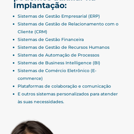
Implantação:
Sistemas de Gestão Empresarial (ERP)
Sistemas de Gestão de Relacionamento com o
Cliente (CRM)
Sistemas de Gestão Financeira
Sistemas de Gestão de Recursos Humanos
Sistemas de Automação de Processos
Sistemas de Business Intelligence (BI)
Sistemas de Comércio Eletrônico (E-
commerce)
Plataformas de colaboração e comunicação
E outros sistemas personalizados para atender
às suas necessidades.