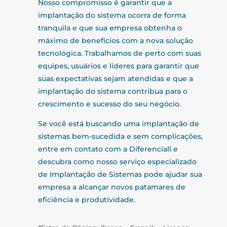
Nosso compromisso é garantir que a
implantação do sistema ocorra de forma
tranquila e que sua empresa obtenha o
máximo de benefícios com a nova solução
tecnológica. Trabalhamos de perto com suas
equipes, usuários e líderes para garantir que
suas expectativas sejam atendidas e que a
implantação do sistema contribua para o
crescimento e sucesso do seu negócio.
Se você está buscando uma implantação de
sistemas bem-sucedida e sem complicações,
entre em contato com a Diferenciall e
descubra como nosso serviço especializado
de Implantação de Sistemas pode ajudar sua
empresa a alcançar novos patamares de
eficiência e produtividade.