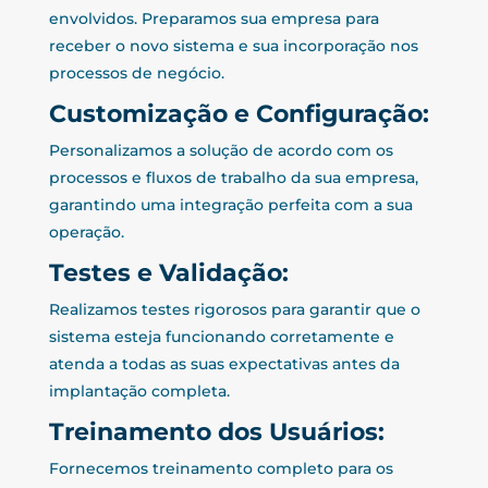
envolvidos. Preparamos sua empresa para
receber o novo sistema e sua incorporação nos
processos de negócio.
Customização e Configuração:
Personalizamos a solução de acordo com os
processos e fluxos de trabalho da sua empresa,
garantindo uma integração perfeita com a sua
operação.
Testes e Validação:
Realizamos testes rigorosos para garantir que o
sistema esteja funcionando corretamente e
atenda a todas as suas expectativas antes da
implantação completa.
Treinamento dos Usuários:
Fornecemos treinamento completo para os