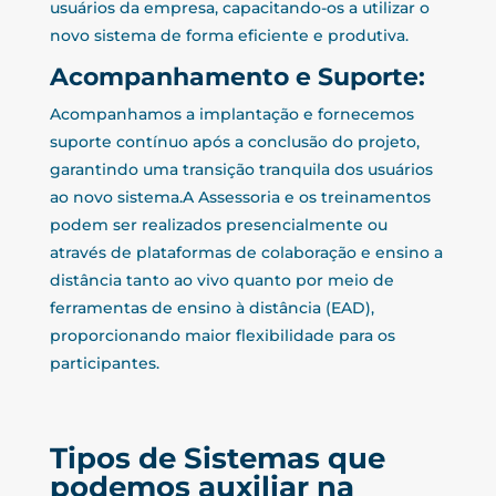
usuários da empresa, capacitando-os a utilizar o
novo sistema de forma eficiente e produtiva.
Acompanhamento e Suporte:
Acompanhamos a implantação e fornecemos
suporte contínuo após a conclusão do projeto,
garantindo uma transição tranquila dos usuários
ao novo sistema.A Assessoria e os treinamentos
podem ser realizados presencialmente ou
através de plataformas de colaboração e ensino a
distância tanto ao vivo quanto por meio de
ferramentas de ensino à distância (EAD),
proporcionando maior flexibilidade para os
participantes.
Tipos de Sistemas que
podemos auxiliar na