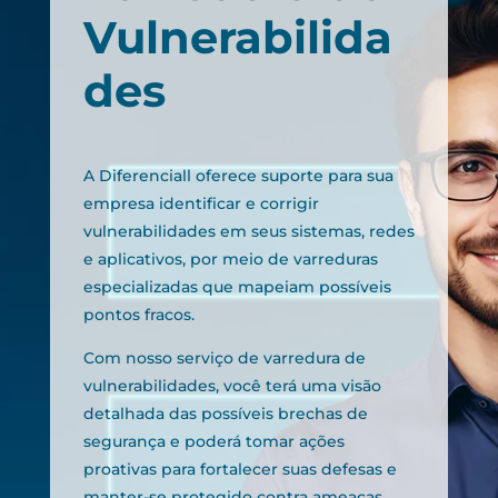
Vulnerabilida
des
A Diferenciall oferece suporte para sua
empresa identificar e corrigir
vulnerabilidades em seus sistemas, redes
e aplicativos, por meio de varreduras
especializadas que mapeiam possíveis
pontos fracos.
Com nosso serviço de varredura de
vulnerabilidades, você terá uma visão
detalhada das possíveis brechas de
segurança e poderá tomar ações
proativas para fortalecer suas defesas e
manter-se protegido contra ameaças