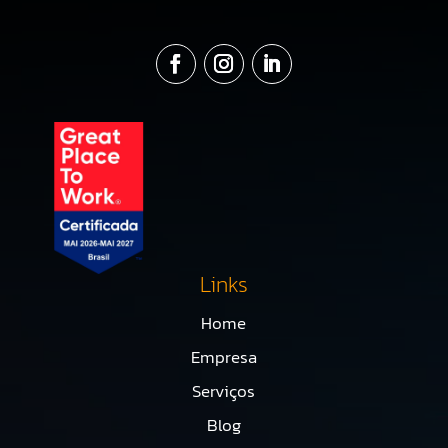
Links
Home
Empresa
Serviços
Blog