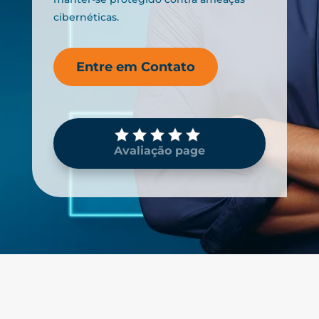
cibernéticas.
Entre em Contato
Avaliação page