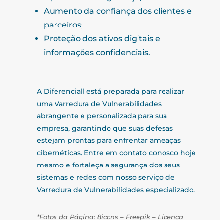
Aumento da confiança dos clientes e
parceiros;
Proteção dos ativos digitais e
informações confidenciais.
A Diferenciall está preparada para realizar
uma Varredura de Vulnerabilidades
abrangente e personalizada para sua
empresa, garantindo que suas defesas
estejam prontas para enfrentar ameaças
cibernéticas. Entre em contato conosco hoje
mesmo e fortaleça a segurança dos seus
sistemas e redes com nosso serviço de
Varredura de Vulnerabilidades especializado.
*Fotos da Página: 8icons – Freepik – Licença