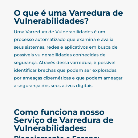
O que é uma Varredura de
Vulnerabilidades?
Uma Varredura de Vulnerabilidades é um
processo automatizado que examina e avalia
seus sistemas, redes e aplicativos em busca de
possíveis vulnerabilidades conhecidas de
segurança. Através dessa varredura, é possível
identificar brechas que podem ser exploradas
por ameaças cibernéticas e que podem ameaçar
a segurança dos seus ativos digitais.
Como funciona nosso
Serviço de Varredura de
Vulnerabilidades: