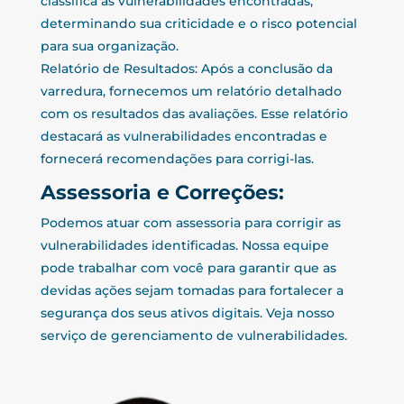
classifica as vulnerabilidades encontradas,
determinando sua criticidade e o risco potencial
para sua organização.
Relatório de Resultados: Após a conclusão da
varredura, fornecemos um relatório detalhado
com os resultados das avaliações. Esse relatório
destacará as vulnerabilidades encontradas e
fornecerá recomendações para corrigi-las.
Assessoria e Correções:
Podemos atuar com assessoria para corrigir as
vulnerabilidades identificadas. Nossa equipe
pode trabalhar com você para garantir que as
devidas ações sejam tomadas para fortalecer a
segurança dos seus ativos digitais. Veja nosso
serviço de gerenciamento de vulnerabilidades.