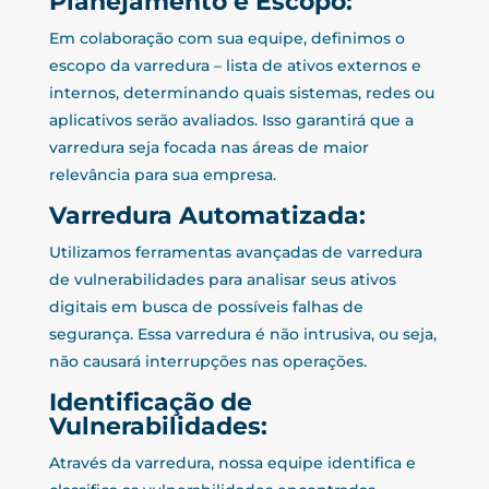
Planejamento e Escopo:
Em colaboração com sua equipe, definimos o
escopo da varredura – lista de ativos externos e
internos, determinando quais sistemas, redes ou
aplicativos serão avaliados. Isso garantirá que a
varredura seja focada nas áreas de maior
relevância para sua empresa.
Varredura Automatizada:
Utilizamos ferramentas avançadas de varredura
de vulnerabilidades para analisar seus ativos
digitais em busca de possíveis falhas de
segurança. Essa varredura é não intrusiva, ou seja,
não causará interrupções nas operações.
Identificação de
Vulnerabilidades:
Através da varredura, nossa equipe identifica e