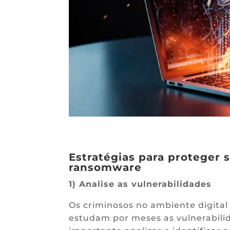
Estratégias para proteger
ransomware
1) Analise as vulnerabilidades
Os criminosos no ambiente digital
estudam por meses as vulnerabilid