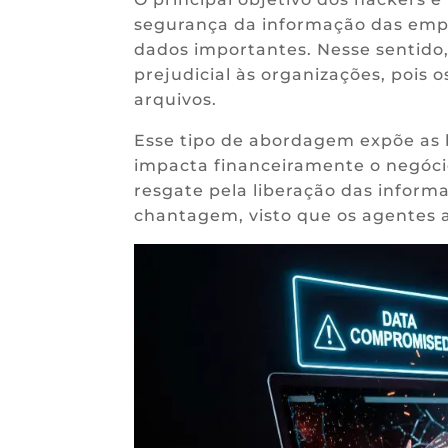
segurança da informação das emp
dados importantes. Nesse sentido,
prejudicial às organizações, pois 
arquivos.
Esse tipo de abordagem expõe as 
impacta financeiramente o negóc
resgate pela liberação das inform
chantagem, visto que os agentes