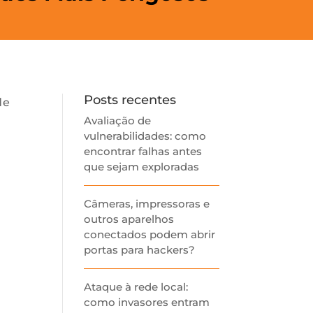
Posts recentes
de
Avaliação de
vulnerabilidades: como
encontrar falhas antes
que sejam exploradas
Câmeras, impressoras e
outros aparelhos
conectados podem abrir
portas para hackers?
Ataque à rede local:
como invasores entram