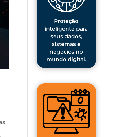
Proteção
inteligente para
seus dados,
sistemas e
negócios no
mundo digital.
es