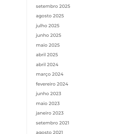
setembro 2025
agosto 2025
julho 2025
junho 2025
maio 2025
abril 2025
abril 2024
março 2024
fevereiro 2024
junho 2023
maio 2023
janeiro 2023
setembro 2021
agosto 2021