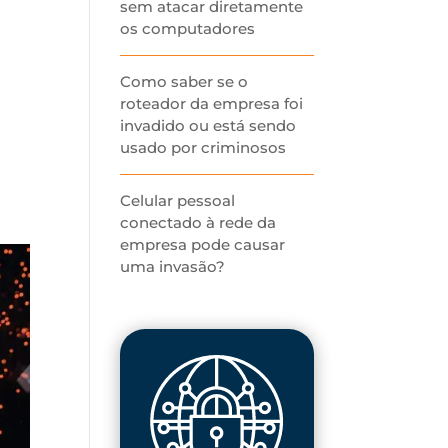
sem atacar diretamente
os computadores
Como saber se o
roteador da empresa foi
invadido ou está sendo
usado por criminosos
Celular pessoal
conectado à rede da
empresa pode causar
uma invasão?