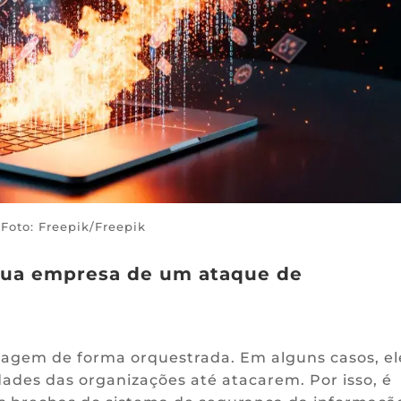
Foto: Freepik/Freepik
 sua empresa de um ataque de
 agem de forma orquestrada. Em alguns casos, el
ades das organizações até atacarem. Por isso, é