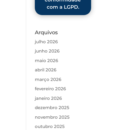
com a LGPD.
Arquivos
julho 2026
junho 2026
maio 2026
abril 2026
março 2026
fevereiro 2026
janeiro 2026
dezembro 2025
novembro 2025
outubro 2025