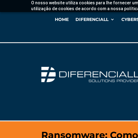
O nosso website utiliza cookies para lhe fornecer um
utilização de cookies de acordo com a nossa polític
HOME
DIFERENCIALL
CYBER
Ransomware: Como s