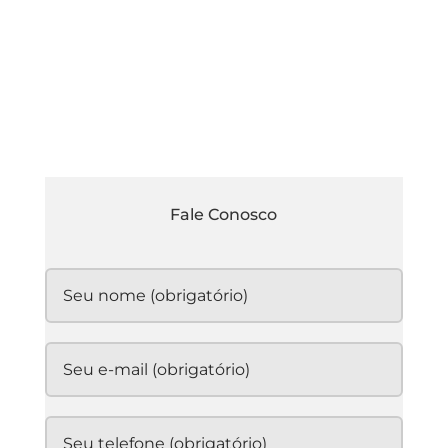
Fale
Conosco