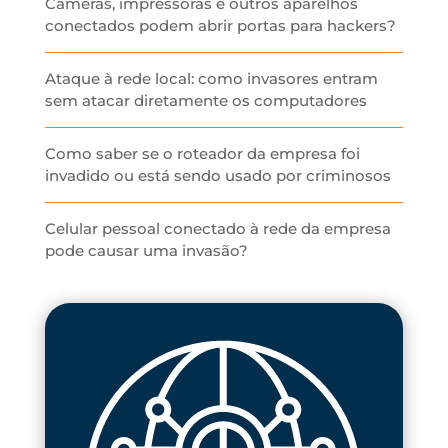
Câmeras, impressoras e outros aparelhos
conectados podem abrir portas para hackers?
Ataque à rede local: como invasores entram
sem atacar diretamente os computadores
Como saber se o roteador da empresa foi
invadido ou está sendo usado por criminosos
Celular pessoal conectado à rede da empresa
pode causar uma invasão?