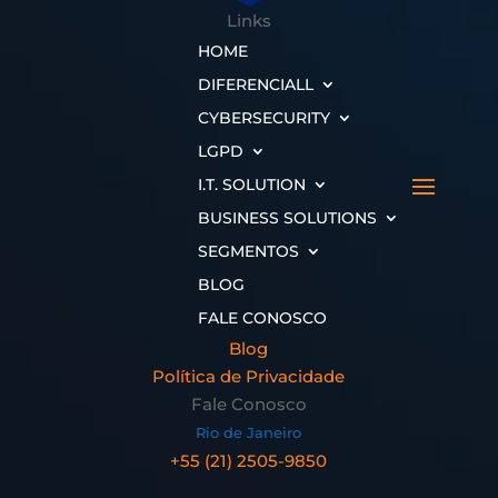
Links
HOME
DIFERENCIALL
CYBERSECURITY
LGPD
I.T. SOLUTION
BUSINESS SOLUTIONS
SEGMENTOS
BLOG
FALE CONOSCO
Blog
Política de Privacidade
Fale Conosco
Rio de Janeiro
+55 (21) 2505-9850