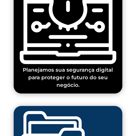
Planejamos sua segurança digital
para proteger o futuro do seu
negócio.