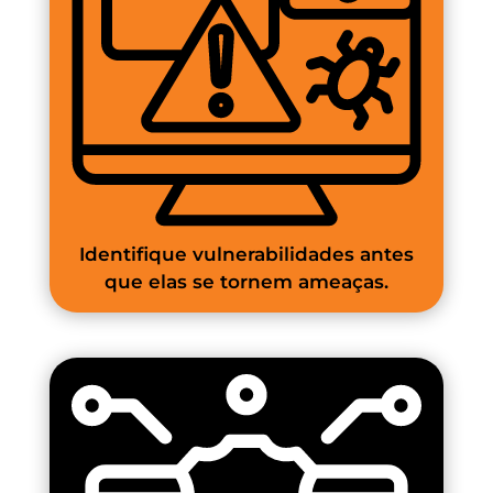
Identifique vulnerabilidades antes
que elas se tornem ameaças.