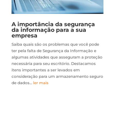
A importância da segurança
da informação para a sua
empresa
Saiba quais são os problemas que você pode
ter pela falta de Segurança da Informação e
algumas atividades que asseguram a proteção
necessária para seu escritório. Destacamos
itens importantes a ser levados em
consideração para um armazenamento seguro
de dados…
ler mais