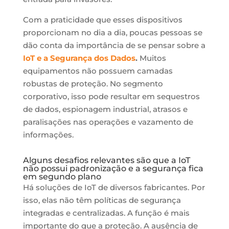
Com a praticidade que esses dispositivos
proporcionam no dia a dia, poucas pessoas se
dão conta da importância de se pensar sobre a
IoT e a Segurança dos Dados
.
Muitos
equipamentos não possuem camadas
robustas de proteção. No segmento
corporativo, isso pode resultar em sequestros
de dados, espionagem industrial, atrasos e
paralisações nas operações e vazamento de
informações.
Alguns desafios relevantes são que a IoT
não possui padronização e a segurança fica
em segundo plano
Há soluções de IoT de diversos fabricantes. Por
isso, elas não têm políticas de segurança
integradas e centralizadas. A função é mais
importante do que a proteção. A ausência de