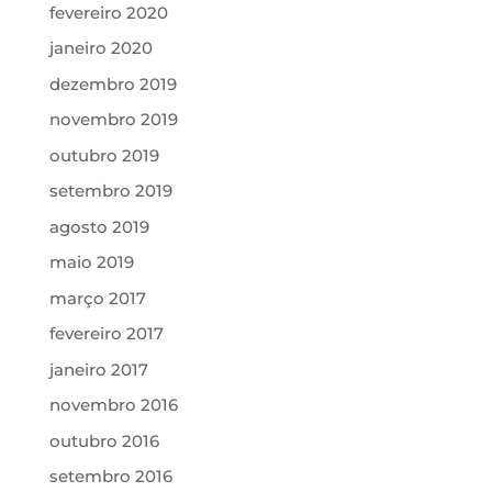
fevereiro 2020
janeiro 2020
dezembro 2019
novembro 2019
outubro 2019
setembro 2019
agosto 2019
maio 2019
março 2017
fevereiro 2017
janeiro 2017
novembro 2016
outubro 2016
setembro 2016