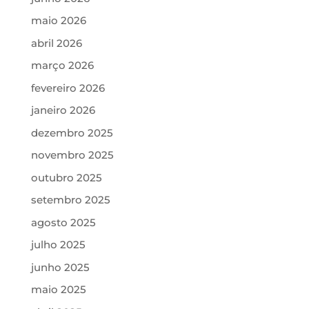
maio 2026
abril 2026
março 2026
fevereiro 2026
janeiro 2026
dezembro 2025
novembro 2025
outubro 2025
setembro 2025
agosto 2025
julho 2025
junho 2025
maio 2025