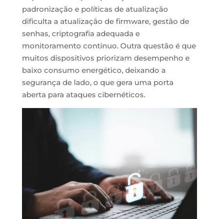
padronização e políticas de atualização
dificulta a atualização de firmware, gestão de
senhas, criptografia adequada e
monitoramento contínuo. Outra questão é que
muitos dispositivos priorizam desempenho e
baixo consumo energético, deixando a
segurança de lado, o que gera uma porta
aberta para ataques cibernéticos.