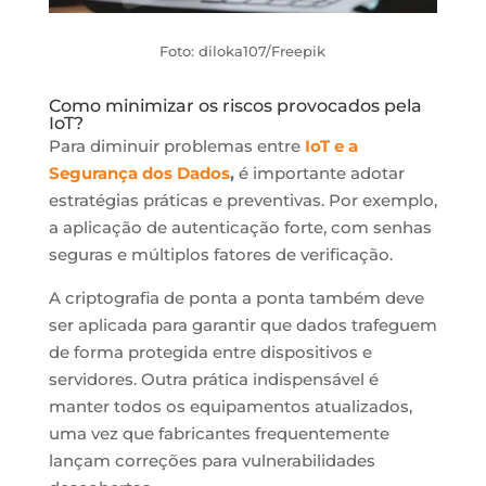
Foto: diloka107/Freepik
Como minimizar os riscos provocados pela
IoT?
Para diminuir problemas entre
IoT e a
Segurança dos Dados
,
é importante adotar
estratégias práticas e preventivas. Por exemplo,
a aplicação de autenticação forte, com senhas
seguras e múltiplos fatores de verificação.
A criptografia de ponta a ponta também deve
ser aplicada para garantir que dados trafeguem
de forma protegida entre dispositivos e
servidores. Outra prática indispensável é
manter todos os equipamentos atualizados,
uma vez que fabricantes frequentemente
lançam correções para vulnerabilidades