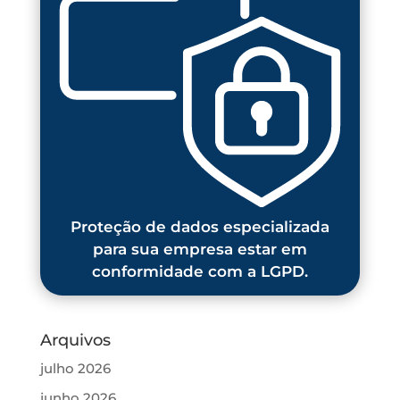
Proteção de dados especializada
para sua empresa estar em
conformidade com a LGPD.
Arquivos
julho 2026
junho 2026