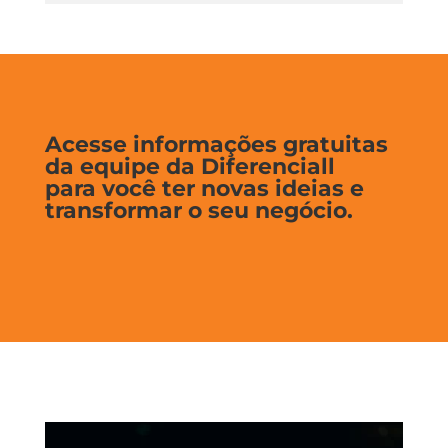
Acesse informações gratuitas
da equipe da Diferenciall
para você ter novas ideias e
transformar o seu negócio.