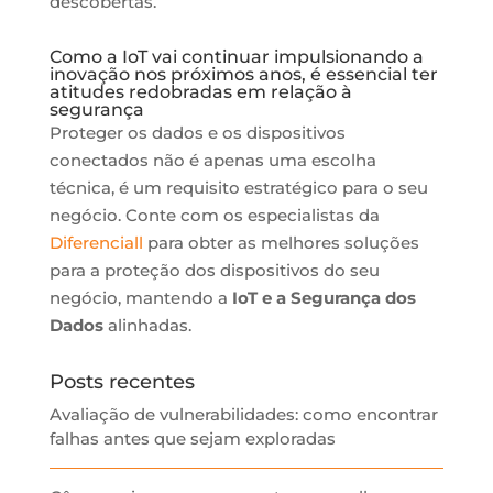
descobertas.
Como a IoT vai continuar impulsionando a
inovação nos próximos anos, é essencial ter
atitudes redobradas em relação à
segurança
Proteger os dados e os dispositivos
conectados não é apenas uma escolha
técnica, é um requisito estratégico para o seu
negócio. Conte com os especialistas da
Diferenciall
para obter as melhores soluções
para a proteção dos dispositivos do seu
negócio, mantendo a
IoT e a Segurança dos
Dados
alinhadas.
Posts recentes
Avaliação de vulnerabilidades: como encontrar
falhas antes que sejam exploradas