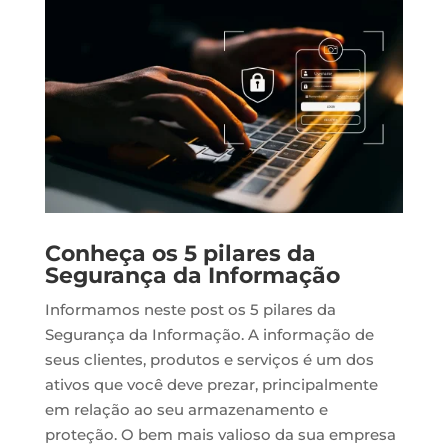
Conheça os 5 pilares da
Segurança da Informação
Informamos neste post os 5 pilares da
Segurança da Informação. A informação de
seus clientes, produtos e serviços é um dos
ativos que você deve prezar, principalmente
em relação ao seu armazenamento e
proteção. O bem mais valioso da sua empresa