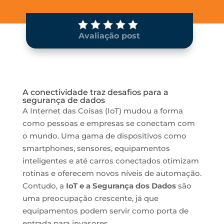
Avaliação post
A conectividade traz desafios para a
segurança de dados
A Internet das Coisas (IoT) mudou a forma
como pessoas e empresas se conectam com
o mundo. Uma gama de dispositivos como
smartphones, sensores, equipamentos
inteligentes e até carros conectados otimizam
rotinas e oferecem novos níveis de automação.
Contudo, a
IoT e a Segurança dos Dados
são
uma preocupação crescente, já que
equipamentos podem servir como porta de
entrada para invasores.