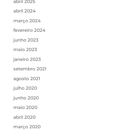
abril 2025
abril 2024
março 2024
fevereiro 2024
junho 2023
maio 2023
janeiro 2023
setembro 2021
agosto 2021
julho 2020
junho 2020
maio 2020
abril 2020
março 2020