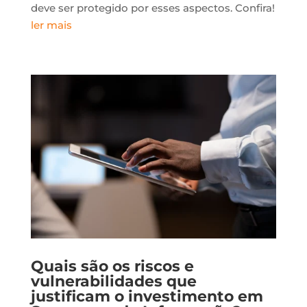
deve ser protegido por esses aspectos. Confira!
ler mais
Quais são os riscos e
vulnerabilidades que
justificam o investimento em