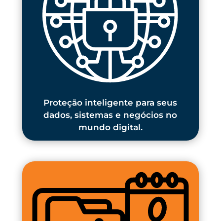
Proteção inteligente para seus
dados, sistemas e negócios no
mundo digital.