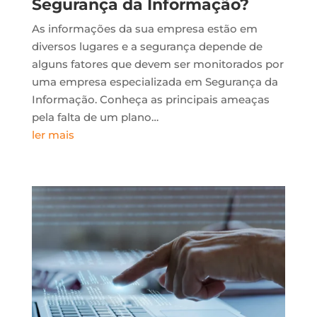
Segurança da Informação?
As informações da sua empresa estão em
diversos lugares e a segurança depende de
alguns fatores que devem ser monitorados por
uma empresa especializada em Segurança da
Informação. Conheça as principais ameaças
pela falta de um plano…
ler mais