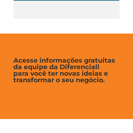
Acesse informações gratuitas
da equipe da Diferenciall
para você ter novas ideias e
transformar o seu negócio.