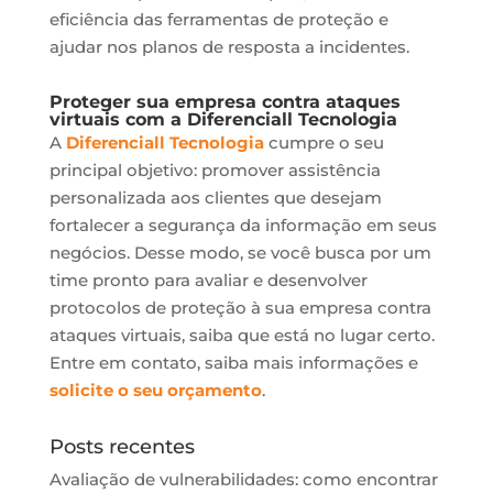
eficiência das ferramentas de proteção e
ajudar nos planos de resposta a incidentes.
Proteger sua empresa contra ataques
virtuais com a Diferenciall Tecnologia
A
Diferenciall Tecnologia
cumpre o seu
principal objetivo: promover assistência
personalizada aos clientes que desejam
fortalecer a segurança da informação em seus
negócios. Desse modo, se você busca por um
time pronto para avaliar e desenvolver
protocolos de proteção à sua empresa contra
ataques virtuais, saiba que está no lugar certo.
Entre em contato, saiba mais informações e
solicite o seu orçamento
.
Posts recentes
Avaliação de vulnerabilidades: como encontrar