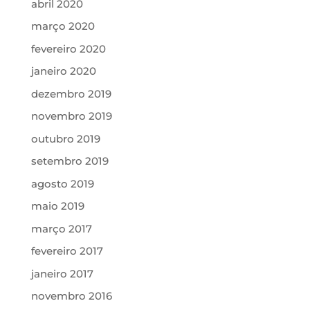
abril 2020
março 2020
fevereiro 2020
janeiro 2020
dezembro 2019
novembro 2019
outubro 2019
setembro 2019
agosto 2019
maio 2019
março 2017
fevereiro 2017
janeiro 2017
novembro 2016