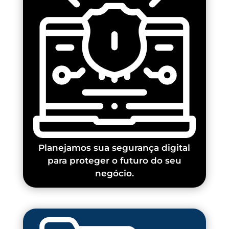
Planejamos sua segurança digital
para proteger o futuro do seu
negócio.