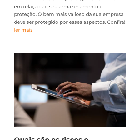
em relação ao seu armazenamento e
proteção. O bem mais valioso da sua empresa
deve ser protegido por esses aspectos. Confira!
ler mais
Quais são os riscos e