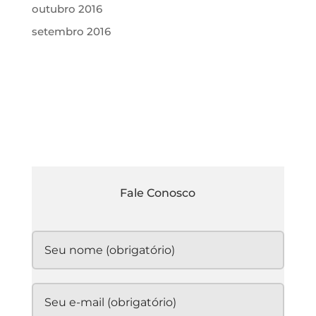
outubro 2016
setembro 2016
Fale
Conosco