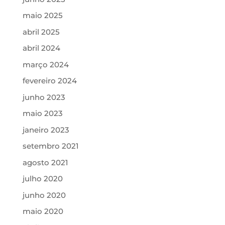
maio 2025
abril 2025
abril 2024
março 2024
fevereiro 2024
junho 2023
maio 2023
janeiro 2023
setembro 2021
agosto 2021
julho 2020
junho 2020
maio 2020