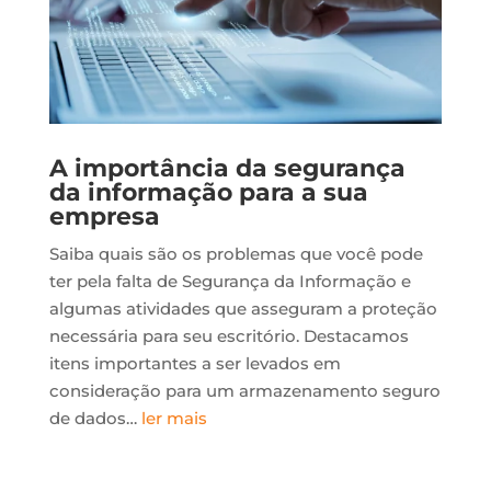
A importância da segurança
da informação para a sua
empresa
Saiba quais são os problemas que você pode
ter pela falta de Segurança da Informação e
algumas atividades que asseguram a proteção
necessária para seu escritório. Destacamos
itens importantes a ser levados em
consideração para um armazenamento seguro
de dados…
ler mais