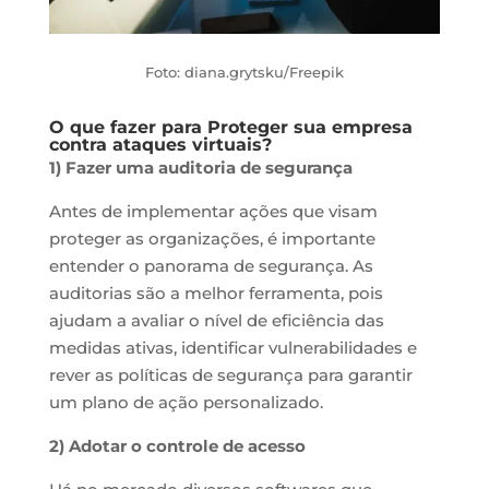
Foto: diana.grytsku/Freepik
O que fazer para Proteger sua empresa
contra ataques virtuais?
1) Fazer uma auditoria de segurança
Antes de implementar ações que visam
proteger as organizações, é importante
entender o panorama de segurança. As
auditorias são a melhor ferramenta, pois
ajudam a avaliar o nível de eficiência das
medidas ativas, identificar vulnerabilidades e
rever as políticas de segurança para garantir
um plano de ação personalizado.
2) Adotar o controle de acesso