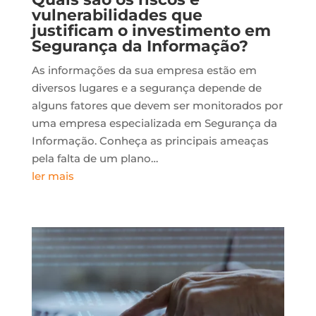
vulnerabilidades que
justificam o investimento em
Segurança da Informação?
As informações da sua empresa estão em
diversos lugares e a segurança depende de
alguns fatores que devem ser monitorados por
uma empresa especializada em Segurança da
Informação. Conheça as principais ameaças
pela falta de um plano…
ler mais