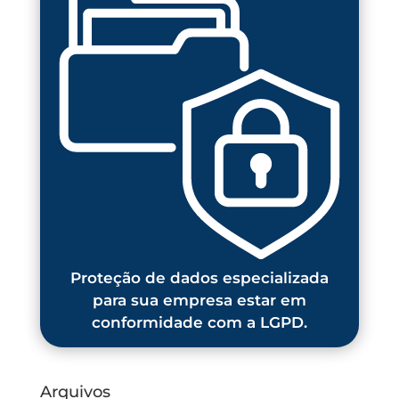
Proteção de dados especializada
para sua empresa estar em
conformidade com a LGPD.
Arquivos