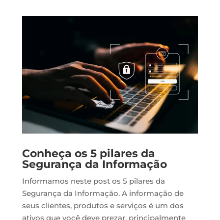
Conheça os 5 pilares da
Segurança da Informação
Informamos neste post os 5 pilares da
Segurança da Informação. A informação de
seus clientes, produtos e serviços é um dos
ativos que você deve prezar, principalmente