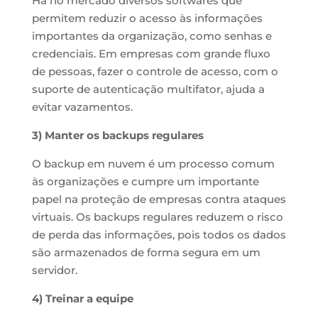
Há no mercado diversos softwares que
permitem reduzir o acesso às informações
importantes da organização, como senhas e
credenciais. Em empresas com grande fluxo
de pessoas, fazer o controle de acesso, com o
suporte de autenticação multifator, ajuda a
evitar vazamentos.
3) Manter os backups regulares
O backup em nuvem é um processo comum
às organizações e cumpre um importante
papel na proteção de empresas contra ataques
virtuais. Os backups regulares reduzem o risco
de perda das informações, pois todos os dados
são armazenados de forma segura em um
servidor.
4) Treinar a equipe