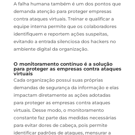
A falha humana também é um dos pontos que
demanda atenção para proteger empresas
contra ataques virtuais. Treinar e qualificar a
equipe interna permite que os colaboradores
identifiquem e reportem ações suspeitas,
evitando a entrada silenciosa dos hackers no
ambiente digital da organização.
O monitoramento contínuo é a solução
para proteger as empresas contra ataques
virtuais
Cada organização possui suas próprias
demandas de segurança da informação e elas
impactam diretamente as ações adotadas
para proteger as empresas contra ataques
virtuais. Desse modo, o monitoramento
constante faz parte das medidas necessárias
para evitar dores de cabeça, pois permite
identificar padrões de ataques, mensurar a