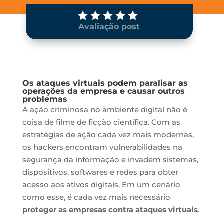
Avaliação post
Os ataques virtuais podem paralisar as
operações da empresa e causar outros
problemas
A ação criminosa no ambiente digital não é
coisa de filme de ficção científica. Com as
estratégias de ação cada vez mais modernas,
os hackers encontram vulnerabilidades na
segurança da informação e invadem sistemas,
dispositivos, softwares e redes para obter
acesso aos ativos digitais. Em um cenário
como esse, é cada vez mais necessário
proteger as empresas contra ataques virtuais
.