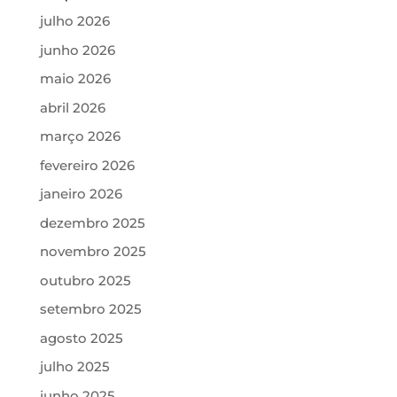
julho 2026
junho 2026
maio 2026
abril 2026
março 2026
fevereiro 2026
janeiro 2026
dezembro 2025
novembro 2025
outubro 2025
setembro 2025
agosto 2025
julho 2025
junho 2025