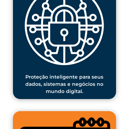
Proteção inteligente para seus
dados, sistemas e negócios no
mundo digital.