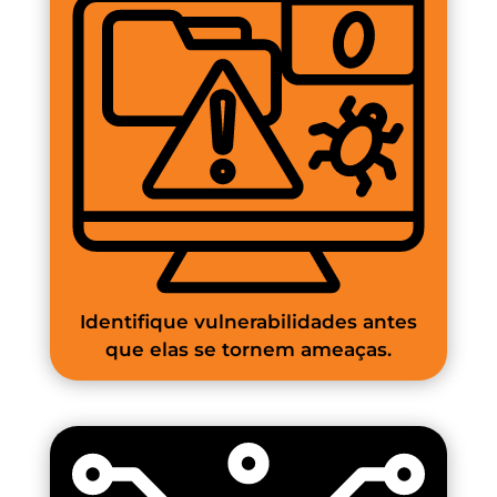
Identifique vulnerabilidades antes
que elas se tornem ameaças.