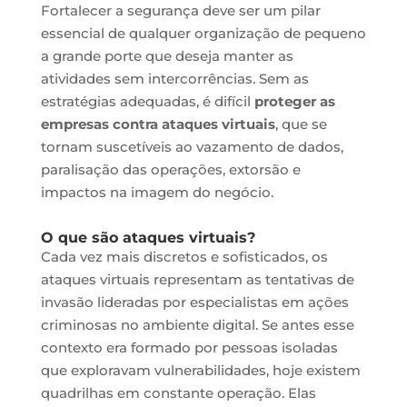
Fortalecer a segurança deve ser um pilar
essencial de qualquer organização de pequeno
a grande porte que deseja manter as
atividades sem intercorrências. Sem as
estratégias adequadas, é difícil
proteger as
empresas contra ataques virtuais
, que se
tornam suscetíveis ao vazamento de dados,
paralisação das operações, extorsão e
impactos na imagem do negócio.
O que são ataques virtuais?
Cada vez mais discretos e sofisticados, os
ataques virtuais representam as tentativas de
invasão lideradas por especialistas em ações
criminosas no ambiente digital. Se antes esse
contexto era formado por pessoas isoladas
que exploravam vulnerabilidades, hoje existem
quadrilhas em constante operação. Elas