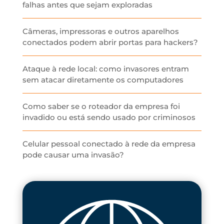
falhas antes que sejam exploradas
Câmeras, impressoras e outros aparelhos
conectados podem abrir portas para hackers?
Ataque à rede local: como invasores entram
sem atacar diretamente os computadores
Como saber se o roteador da empresa foi
invadido ou está sendo usado por criminosos
Celular pessoal conectado à rede da empresa
pode causar uma invasão?